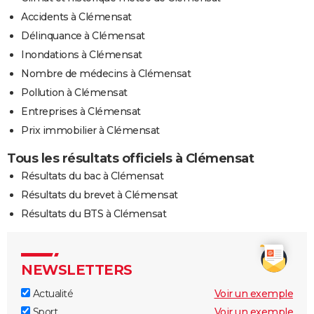
Accidents à Clémensat
Délinquance à Clémensat
Inondations à Clémensat
Nombre de médecins à Clémensat
Pollution à Clémensat
Entreprises à Clémensat
Prix immobilier à Clémensat
Tous les résultats officiels à Clémensat
Résultats du bac à Clémensat
Résultats du brevet à Clémensat
Résultats du BTS à Clémensat
NEWSLETTERS
Actualité
Voir un exemple
Sport
Voir un exemple