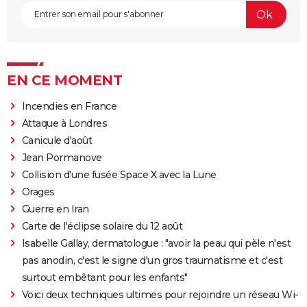
EN CE MOMENT
Incendies en France
Attaque à Londres
Canicule d'août
Jean Pormanove
Collision d'une fusée Space X avec la Lune
Orages
Guerre en Iran
Carte de l'éclipse solaire du 12 août
Isabelle Gallay, dermatologue : "avoir la peau qui pèle n'est
pas anodin, c'est le signe d'un gros traumatisme et c'est
surtout embêtant pour les enfants"
Voici deux techniques ultimes pour rejoindre un réseau Wi-