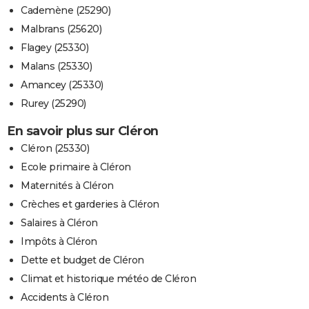
Cademène (25290)
Malbrans (25620)
Flagey (25330)
Malans (25330)
Amancey (25330)
Rurey (25290)
En savoir plus sur Cléron
Cléron (25330)
Ecole primaire à Cléron
Maternités à Cléron
Crèches et garderies à Cléron
Salaires à Cléron
Impôts à Cléron
Dette et budget de Cléron
Climat et historique météo de Cléron
Accidents à Cléron