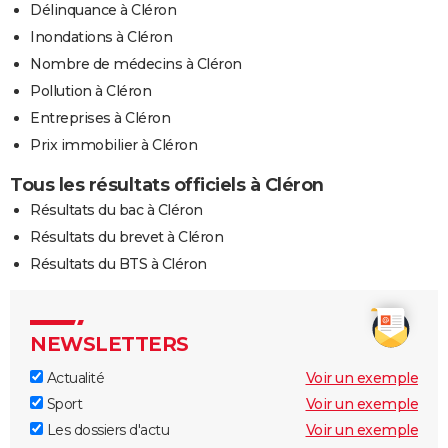
Délinquance à Cléron
Inondations à Cléron
Nombre de médecins à Cléron
Pollution à Cléron
Entreprises à Cléron
Prix immobilier à Cléron
Tous les résultats officiels à Cléron
Résultats du bac à Cléron
Résultats du brevet à Cléron
Résultats du BTS à Cléron
NEWSLETTERS
Actualité
Voir un exemple
Sport
Voir un exemple
Les dossiers d'actu
Voir un exemple