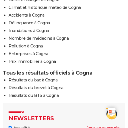
Climat et historique météo de Cogna
Accidents à Cogna
Délinquance à Cogna
Inondations à Cogna
Nombre de médecins à Cogna
Pollution à Cogna
Entreprises à Cogna
Prix immobilier à Cogna
Tous les résultats officiels à Cogna
Résultats du bac à Cogna
Résultats du brevet à Cogna
Résultats du BTS à Cogna
NEWSLETTERS