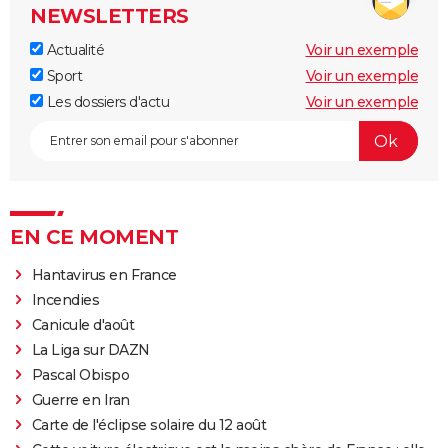
NEWSLETTERS
Actualité
Voir un exemple
Sport
Voir un exemple
Les dossiers d'actu
Voir un exemple
EN CE MOMENT
Hantavirus en France
Incendies
Canicule d'août
La Liga sur DAZN
Pascal Obispo
Guerre en Iran
Carte de l'éclipse solaire du 12 août