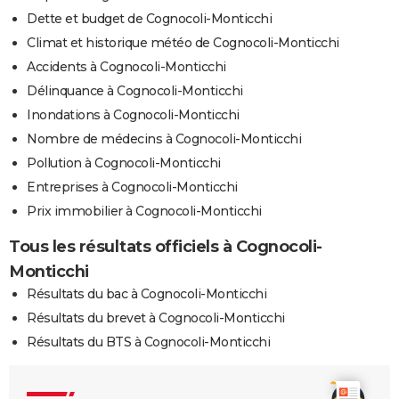
Dette et budget de Cognocoli-Monticchi
Climat et historique météo de Cognocoli-Monticchi
Accidents à Cognocoli-Monticchi
Délinquance à Cognocoli-Monticchi
Inondations à Cognocoli-Monticchi
Nombre de médecins à Cognocoli-Monticchi
Pollution à Cognocoli-Monticchi
Entreprises à Cognocoli-Monticchi
Prix immobilier à Cognocoli-Monticchi
Tous les résultats officiels à Cognocoli-
Monticchi
Résultats du bac à Cognocoli-Monticchi
Résultats du brevet à Cognocoli-Monticchi
Résultats du BTS à Cognocoli-Monticchi