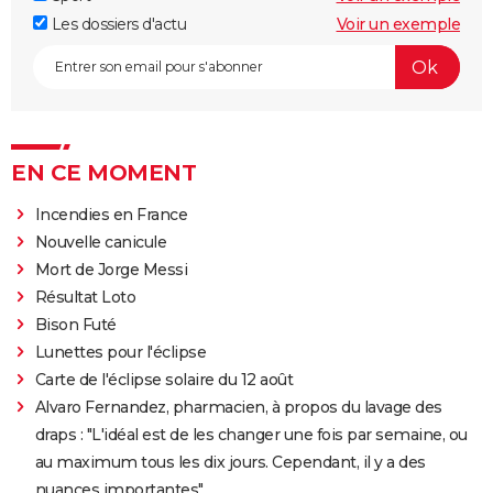
Les dossiers d'actu
Voir un exemple
EN CE MOMENT
Incendies en France
Nouvelle canicule
Mort de Jorge Messi
Résultat Loto
Bison Futé
Lunettes pour l'éclipse
Carte de l'éclipse solaire du 12 août
Alvaro Fernandez, pharmacien, à propos du lavage des
draps : "L'idéal est de les changer une fois par semaine, ou
au maximum tous les dix jours. Cependant, il y a des
nuances importantes"