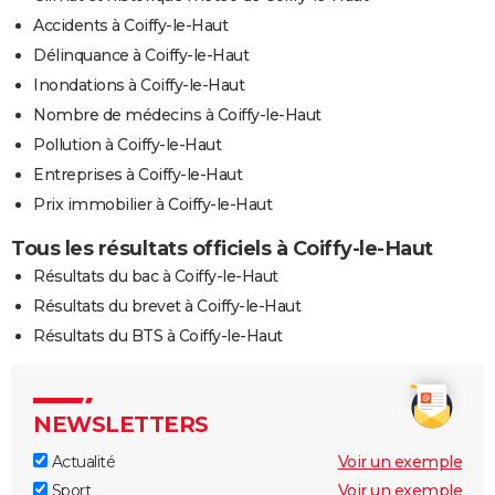
Accidents à Coiffy-le-Haut
Délinquance à Coiffy-le-Haut
Inondations à Coiffy-le-Haut
Nombre de médecins à Coiffy-le-Haut
Pollution à Coiffy-le-Haut
Entreprises à Coiffy-le-Haut
Prix immobilier à Coiffy-le-Haut
Tous les résultats officiels à Coiffy-le-Haut
Résultats du bac à Coiffy-le-Haut
Résultats du brevet à Coiffy-le-Haut
Résultats du BTS à Coiffy-le-Haut
NEWSLETTERS
Actualité
Voir un exemple
Sport
Voir un exemple