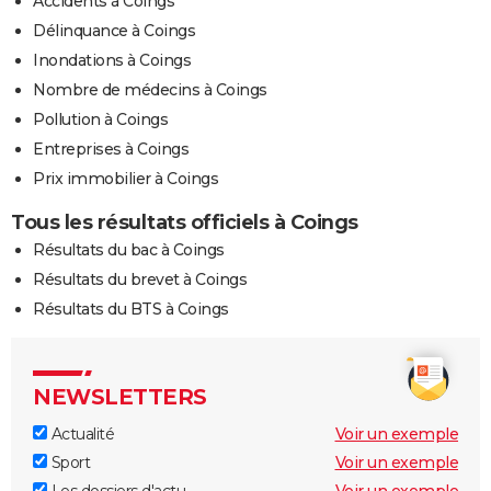
Accidents à Coings
Délinquance à Coings
Inondations à Coings
Nombre de médecins à Coings
Pollution à Coings
Entreprises à Coings
Prix immobilier à Coings
Tous les résultats officiels à Coings
Résultats du bac à Coings
Résultats du brevet à Coings
Résultats du BTS à Coings
NEWSLETTERS
Actualité
Voir un exemple
Sport
Voir un exemple