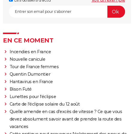
Les dossiers d'actu
Voir un exemple
EN CE MOMENT
Incendies en France
Nouvelle canicule
Tour de France femmes
Quentin Dumontier
Hantavirus en France
Bison Futé
Lunettes pour l'éclipse
Carte de l'éclipse solaire du 12 août
Quelle amende en cas d'excès de vitesse ? Ce que vous
devez absolument savoir avant de prendre la route des
vacances