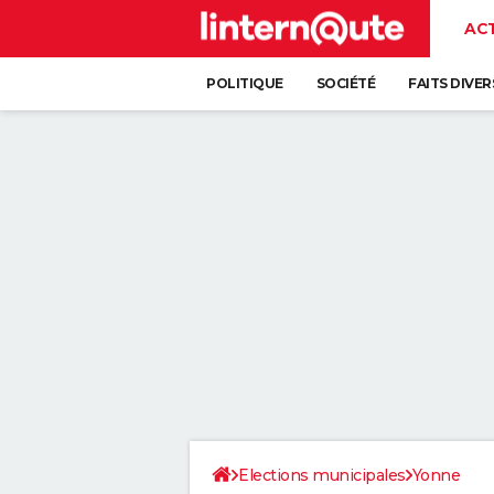
AC
POLITIQUE
SOCIÉTÉ
FAITS DIVER
Elections municipales
Yonne