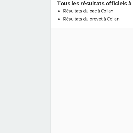
Tous les résultats officiels à
Résultats du bac à Collan
Résultats du brevet à Collan