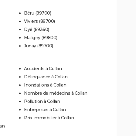
Béru (89700)
Viviers (89700)
Dyé (89360)
Maligny (89800)
Junay (89700)
Accidents à Collan
Délinquance à Collan
Inondations à Collan
Nombre de médecins à Collan
Pollution à Collan
Entreprises à Collan
Prix immobilier à Collan
lan