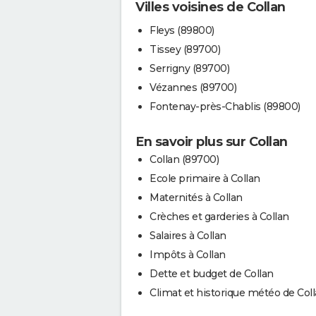
Villes voisines de Collan
Fleys (89800)
Tissey (89700)
Serrigny (89700)
Vézannes (89700)
Fontenay-près-Chablis (89800)
En savoir plus sur Collan
Collan (89700)
Ecole primaire à Collan
Maternités à Collan
Crèches et garderies à Collan
Salaires à Collan
Impôts à Collan
Dette et budget de Collan
Climat et historique météo de Col