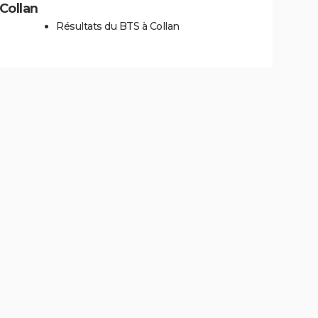
 Collan
Résultats du BTS à Collan