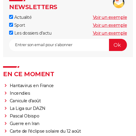
NEWSLETTERS
Actualité
Voir un exemple
Sport
Voir un exemple
Les dossiers d'actu
Voir un exemple
EN CE MOMENT
Hantavirus en France
Incendies
Canicule d'août
La Liga sur DAZN
Pascal Obispo
Guerre en Iran
Carte de l'éclipse solaire du 12 août