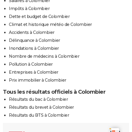
Salaires à Colombier
Impôts à Colombier
Dette et budget de Colombier
Climat et historique météo de Colombier
Accidents à Colombier
Délinquance à Colombier
Inondations à Colombier
Nombre de médecins à Colombier
Pollution à Colombier
Entreprises à Colombier
Prix immobilier à Colombier
Tous les résultats officiels à Colombier
Résultats du bac à Colombier
Résultats du brevet à Colombier
Résultats du BTS à Colombier