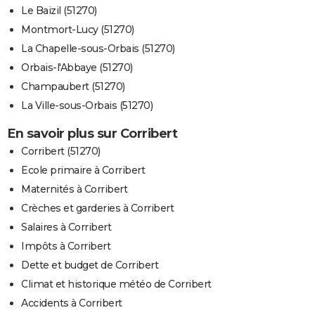
Le Baizil (51270)
Montmort-Lucy (51270)
La Chapelle-sous-Orbais (51270)
Orbais-l'Abbaye (51270)
Champaubert (51270)
La Ville-sous-Orbais (51270)
En savoir plus sur Corribert
Corribert (51270)
Ecole primaire à Corribert
Maternités à Corribert
Crèches et garderies à Corribert
Salaires à Corribert
Impôts à Corribert
Dette et budget de Corribert
Climat et historique météo de Corribert
Accidents à Corribert