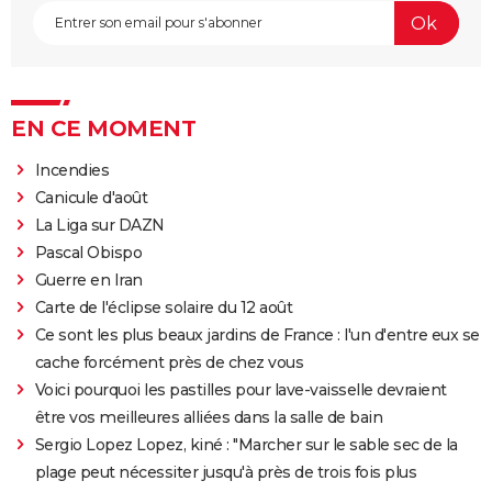
EN CE MOMENT
Incendies
Canicule d'août
La Liga sur DAZN
Pascal Obispo
Guerre en Iran
Carte de l'éclipse solaire du 12 août
Ce sont les plus beaux jardins de France : l'un d'entre eux se
cache forcément près de chez vous
Voici pourquoi les pastilles pour lave-vaisselle devraient
être vos meilleures alliées dans la salle de bain
Sergio Lopez Lopez, kiné : "Marcher sur le sable sec de la
plage peut nécessiter jusqu'à près de trois fois plus