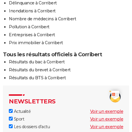
Délinquance à Corribert
Inondations à Corribert
Nombre de médecins à Corribert
Pollution à Corribert
Entreprises à Corribert
Prix immobilier à Corribert
Tous les résultats officiels à Corribert
Résultats du bac à Corribert
Résultats du brevet à Corribert
Résultats du BTS à Corribert
NEWSLETTERS
Actualité
Voir un exemple
Sport
Voir un exemple
Les dossiers d'actu
Voir un exemple