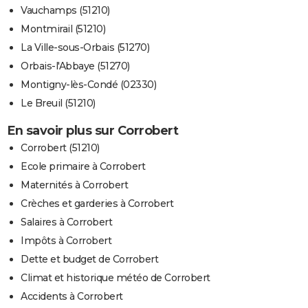
Vauchamps (51210)
Montmirail (51210)
La Ville-sous-Orbais (51270)
Orbais-l'Abbaye (51270)
Montigny-lès-Condé (02330)
Le Breuil (51210)
En savoir plus sur Corrobert
Corrobert (51210)
Ecole primaire à Corrobert
Maternités à Corrobert
Crèches et garderies à Corrobert
Salaires à Corrobert
Impôts à Corrobert
Dette et budget de Corrobert
Climat et historique météo de Corrobert
Accidents à Corrobert