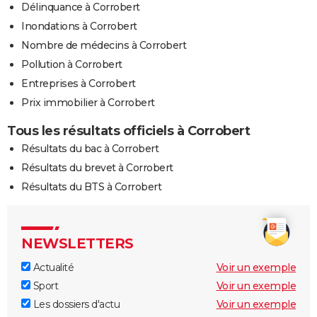
Délinquance à Corrobert
Inondations à Corrobert
Nombre de médecins à Corrobert
Pollution à Corrobert
Entreprises à Corrobert
Prix immobilier à Corrobert
Tous les résultats officiels à Corrobert
Résultats du bac à Corrobert
Résultats du brevet à Corrobert
Résultats du BTS à Corrobert
NEWSLETTERS
Actualité
Voir un exemple
Sport
Voir un exemple
Les dossiers d'actu
Voir un exemple