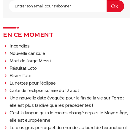
EN CE MOMENT
Incendies
Nouvelle canicule
Mort de Jorge Messi
Résultat Loto
Bison Futé
Lunettes pour l'éclipse
Carte de l'éclipse solaire du 12 août
Une nouvelle date évoquée pour la fin de la vie sur Terre :
elle est plus tardive que les précédentes !
C'est la langue qui a le moins changé depuis le Moyen Âge,
elle est européenne
Le plus gros perroquet du monde, au bord de l'extinction il