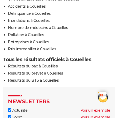
Accidents à Coueilles
Délinquance à Coueilles
Inondations à Coueilles
Nombre de médecins à Coueilles
Pollution à Coueilles
Entreprises à Coueilles
Prix immobilier à Coueilles
Tous les résultats officiels à Coueilles
Résultats du bac à Coueilles
Résultats du brevet à Coueilles
Résultats du BTS à Coueilles
NEWSLETTERS
Actualité
Voir un exemple
Sport
Voir un exemple