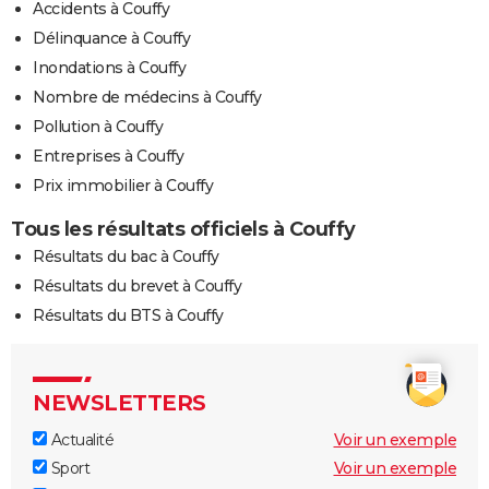
Accidents à Couffy
Délinquance à Couffy
Inondations à Couffy
Nombre de médecins à Couffy
Pollution à Couffy
Entreprises à Couffy
Prix immobilier à Couffy
Tous les résultats officiels à Couffy
Résultats du bac à Couffy
Résultats du brevet à Couffy
Résultats du BTS à Couffy
NEWSLETTERS
Actualité
Voir un exemple
Sport
Voir un exemple