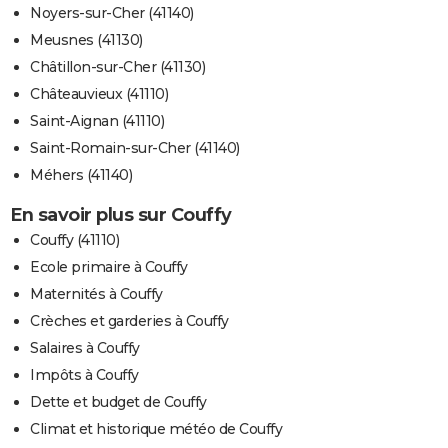
Noyers-sur-Cher (41140)
Meusnes (41130)
Châtillon-sur-Cher (41130)
Châteauvieux (41110)
Saint-Aignan (41110)
Saint-Romain-sur-Cher (41140)
Méhers (41140)
En savoir plus sur Couffy
Couffy (41110)
Ecole primaire à Couffy
Maternités à Couffy
Crèches et garderies à Couffy
Salaires à Couffy
Impôts à Couffy
Dette et budget de Couffy
Climat et historique météo de Couffy