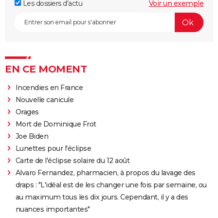
Les dossiers d'actu
Voir un exemple
EN CE MOMENT
Incendies en France
Nouvelle canicule
Orages
Mort de Dominique Frot
Joe Biden
Lunettes pour l'éclipse
Carte de l'éclipse solaire du 12 août
Alvaro Fernandez, pharmacien, à propos du lavage des
draps : "L'idéal est de les changer une fois par semaine, ou
au maximum tous les dix jours. Cependant, il y a des
nuances importantes"