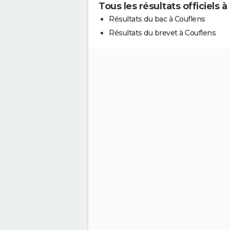
Tous les résultats officiels 
Résultats du bac à Couflens
Résultats du brevet à Couflens