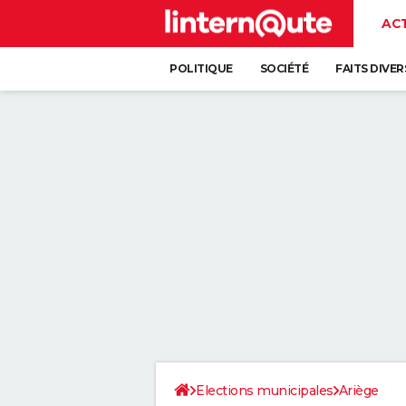
AC
POLITIQUE
SOCIÉTÉ
FAITS DIVER
Elections municipales
Ariège