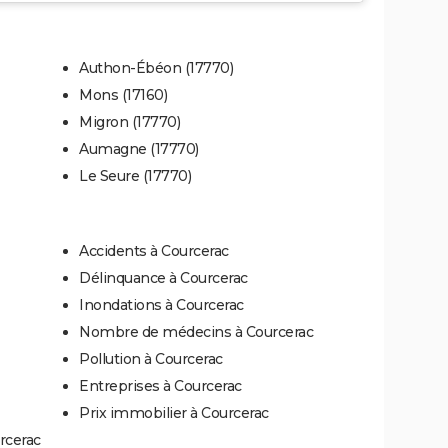
Authon-Ébéon (17770)
Mons (17160)
Migron (17770)
Aumagne (17770)
Le Seure (17770)
Accidents à Courcerac
Délinquance à Courcerac
Inondations à Courcerac
Nombre de médecins à Courcerac
Pollution à Courcerac
Entreprises à Courcerac
Prix immobilier à Courcerac
rcerac