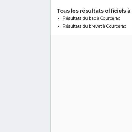
Tous les résultats officiels 
Résultats du bac à Courcerac
Résultats du brevet à Courcerac