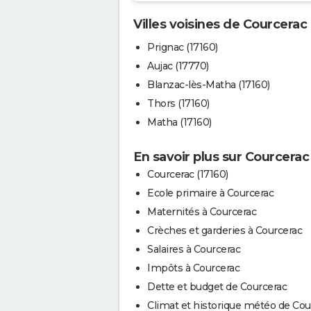
Villes voisines de Courcerac
Prignac (17160)
Aujac (17770)
Blanzac-lès-Matha (17160)
Thors (17160)
Matha (17160)
En savoir plus sur Courcerac
Courcerac (17160)
Ecole primaire à Courcerac
Maternités à Courcerac
Crèches et garderies à Courcerac
Salaires à Courcerac
Impôts à Courcerac
Dette et budget de Courcerac
Climat et historique météo de Cou