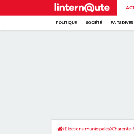
AC
POLITIQUE
SOCIÉTÉ
FAITS DIVER
Elections municipales
Charente-