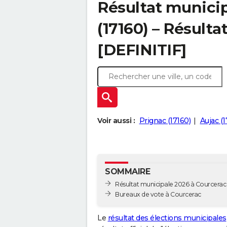
Résultat municip
(17160) – Résultat
[DEFINITIF]
Voir aussi :
Prignac (17160)
Aujac (
SOMMAIRE
Résultat municipale 2026 à Courcerac -
Bureaux de vote à Courcerac
Le
résultat des élections municipales