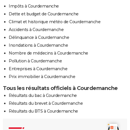
Impôts à Courdemanche
Dette et budget de Courdemanche
Climat et historique météo de Courdemanche
Accidents à Courdemanche
Délinquance à Courdemanche
Inondations à Courdemanche
Nombre de médecins à Courdemanche
Pollution à Courdemanche
Entreprises à Courdemanche
Prix immobilier à Courdemanche
Tous les résultats officiels à Courdemanche
Résultats du bac à Courdemanche
Résultats du brevet à Courdemanche
Résultats du BTS à Courdemanche