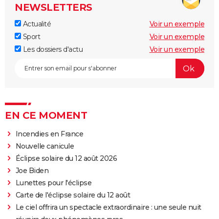
NEWSLETTERS
Actualité
Voir un exemple
Sport
Voir un exemple
Les dossiers d'actu
Voir un exemple
EN CE MOMENT
Incendies en France
Nouvelle canicule
Éclipse solaire du 12 août 2026
Joe Biden
Lunettes pour l'éclipse
Carte de l'éclipse solaire du 12 août
Le ciel offrira un spectacle extraordinaire : une seule nuit