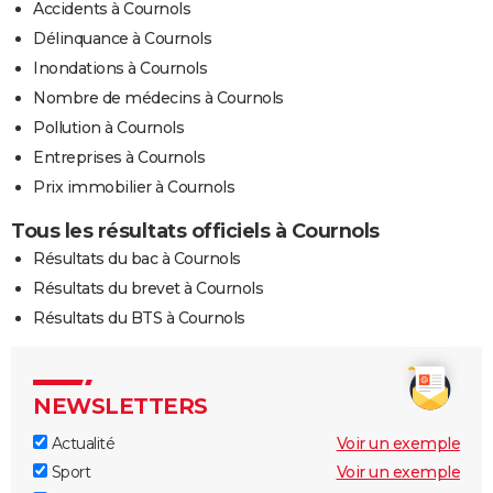
Accidents à Cournols
Délinquance à Cournols
Inondations à Cournols
Nombre de médecins à Cournols
Pollution à Cournols
Entreprises à Cournols
Prix immobilier à Cournols
Tous les résultats officiels à Cournols
Résultats du bac à Cournols
Résultats du brevet à Cournols
Résultats du BTS à Cournols
NEWSLETTERS
Actualité
Voir un exemple
Sport
Voir un exemple