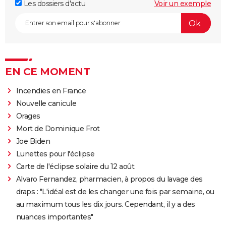
Les dossiers d'actu
Voir un exemple
EN CE MOMENT
Incendies en France
Nouvelle canicule
Orages
Mort de Dominique Frot
Joe Biden
Lunettes pour l'éclipse
Carte de l'éclipse solaire du 12 août
Alvaro Fernandez, pharmacien, à propos du lavage des
draps : "L'idéal est de les changer une fois par semaine, ou
au maximum tous les dix jours. Cependant, il y a des
nuances importantes"