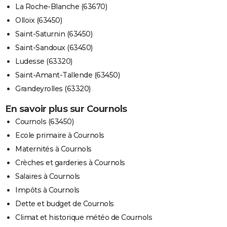
La Roche-Blanche (63670)
Olloix (63450)
Saint-Saturnin (63450)
Saint-Sandoux (63450)
Ludesse (63320)
Saint-Amant-Tallende (63450)
Grandeyrolles (63320)
En savoir plus sur Cournols
Cournols (63450)
Ecole primaire à Cournols
Maternités à Cournols
Crèches et garderies à Cournols
Salaires à Cournols
Impôts à Cournols
Dette et budget de Cournols
Climat et historique météo de Cournols