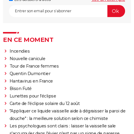
EN CE MOMENT
Incendies
Nouvelle canicule
Tour de France femmes
Quentin Dumontier
Hantavirus en France
Bison Futé
Lunettes pour l'éclipse
Carte de l'éclipse solaire du 12 août
"Appliquer ce liquide vaisselle aide à dégraisser la paroi de
douche" : la meilleure solution selon ce chimiste
Les psychologues sont clairs : laisser la vaisselle sale
s'accumuler dans l'évier n'est pas un signe de paresse,