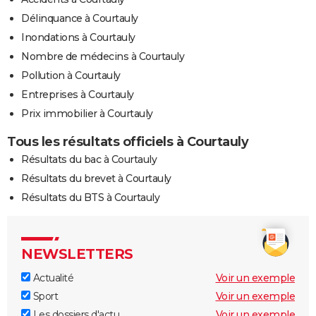
Délinquance à Courtauly
Inondations à Courtauly
Nombre de médecins à Courtauly
Pollution à Courtauly
Entreprises à Courtauly
Prix immobilier à Courtauly
Tous les résultats officiels à Courtauly
Résultats du bac à Courtauly
Résultats du brevet à Courtauly
Résultats du BTS à Courtauly
NEWSLETTERS
Actualité
Voir un exemple
Sport
Voir un exemple
Les dossiers d'actu
Voir un exemple