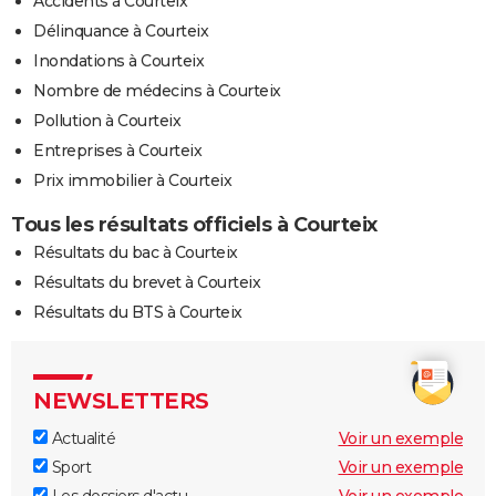
Accidents à Courteix
Délinquance à Courteix
Inondations à Courteix
Nombre de médecins à Courteix
Pollution à Courteix
Entreprises à Courteix
Prix immobilier à Courteix
Tous les résultats officiels à Courteix
Résultats du bac à Courteix
Résultats du brevet à Courteix
Résultats du BTS à Courteix
NEWSLETTERS
Actualité
Voir un exemple
Sport
Voir un exemple