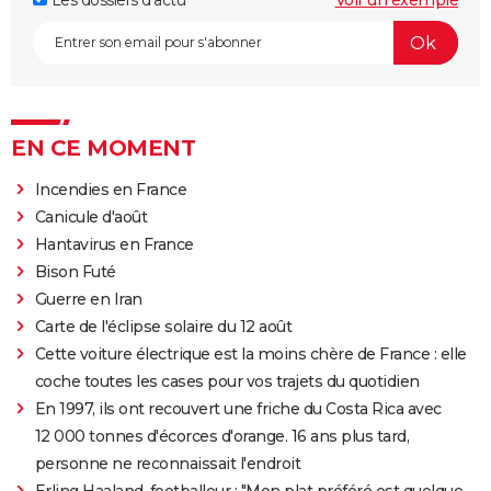
Les dossiers d'actu
Voir un exemple
EN CE MOMENT
Incendies en France
Canicule d'août
Hantavirus en France
Bison Futé
Guerre en Iran
Carte de l'éclipse solaire du 12 août
Cette voiture électrique est la moins chère de France : elle
coche toutes les cases pour vos trajets du quotidien
En 1997, ils ont recouvert une friche du Costa Rica avec
12 000 tonnes d'écorces d'orange. 16 ans plus tard,
personne ne reconnaissait l'endroit