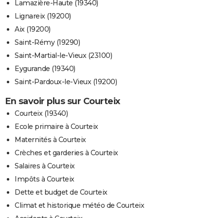
Lamazière-Haute (19340)
Lignareix (19200)
Aix (19200)
Saint-Rémy (19290)
Saint-Martial-le-Vieux (23100)
Eygurande (19340)
Saint-Pardoux-le-Vieux (19200)
En savoir plus sur Courteix
Courteix (19340)
Ecole primaire à Courteix
Maternités à Courteix
Crèches et garderies à Courteix
Salaires à Courteix
Impôts à Courteix
Dette et budget de Courteix
Climat et historique météo de Courteix