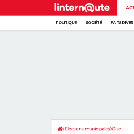
AC
POLITIQUE
SOCIÉTÉ
FAITS DIVER
Elections municipales
Oise