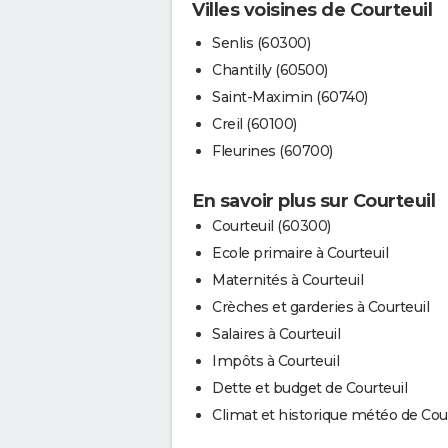
Villes voisines de Courteuil
Senlis (60300)
Chantilly (60500)
Saint-Maximin (60740)
Creil (60100)
Fleurines (60700)
En savoir plus sur Courteuil
Courteuil (60300)
Ecole primaire à Courteuil
Maternités à Courteuil
Crèches et garderies à Courteuil
Salaires à Courteuil
Impôts à Courteuil
Dette et budget de Courteuil
Climat et historique météo de Cour