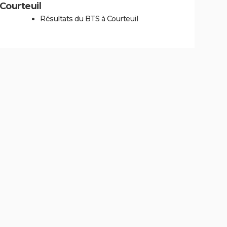
 Courteuil
Résultats du BTS à Courteuil