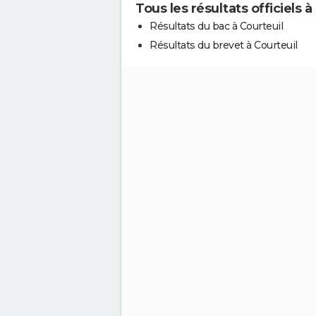
Tous les résultats officiels à
Résultats du bac à Courteuil
Résultats du brevet à Courteuil