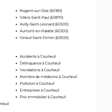
Nogent-sur-Oise (60180)
Villers-Saint-Paul (60870)
Avilly-Saint-Léonard (60300)
Aumont-en-Halatte (60300)
Vineuil-Saint-Firmin (60500)
Accidents à Courteuil
Délinquance à Courteuil
Inondations à Courteuil
Nombre de médecins à Courteuil
Pollution à Courteuil
Entreprises à Courteuil
Prix immobilier à Courteuil
teuil