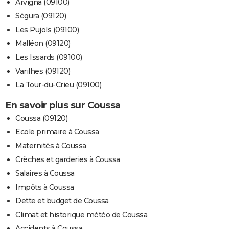
Arvigna (09100)
Ségura (09120)
Les Pujols (09100)
Malléon (09120)
Les Issards (09100)
Varilhes (09120)
La Tour-du-Crieu (09100)
En savoir plus sur Coussa
Coussa (09120)
Ecole primaire à Coussa
Maternités à Coussa
Crèches et garderies à Coussa
Salaires à Coussa
Impôts à Coussa
Dette et budget de Coussa
Climat et historique météo de Coussa
Accidents à Coussa