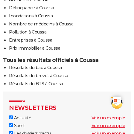
Délinquance à Coussa
Inondations à Coussa
Nombre de médecins à Coussa
Pollution à Coussa
Entreprises à Coussa
Prix immobilier à Coussa
Tous les résultats officiels à Coussa
Résultats du bac à Coussa
Résultats du brevet à Coussa
Résultats du BTS à Coussa
NEWSLETTERS
Actualité
Voir un exemple
Sport
Voir un exemple
Les dossiers d'actu
Voir un exemple