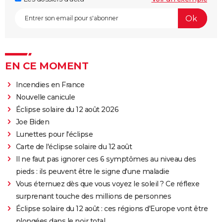
EN CE MOMENT
Incendies en France
Nouvelle canicule
Éclipse solaire du 12 août 2026
Joe Biden
Lunettes pour l'éclipse
Carte de l'éclipse solaire du 12 août
Il ne faut pas ignorer ces 6 symptômes au niveau des
pieds : ils peuvent être le signe d'une maladie
Vous éternuez dès que vous voyez le soleil ? Ce réflexe
surprenant touche des millions de personnes
Éclipse solaire du 12 août : ces régions d'Europe vont être
plongées dans le noir total