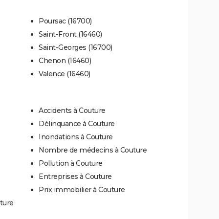
Poursac (16700)
Saint-Front (16460)
Saint-Georges (16700)
Chenon (16460)
Valence (16460)
Accidents à Couture
Délinquance à Couture
Inondations à Couture
Nombre de médecins à Couture
Pollution à Couture
Entreprises à Couture
Prix immobilier à Couture
ture