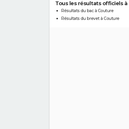
Tous les résultats officiels 
Résultats du bac à Couture
Résultats du brevet à Couture