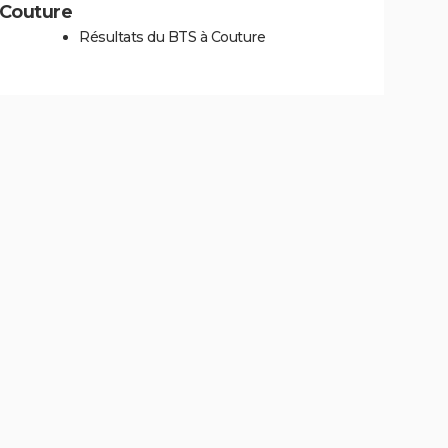
à Couture
Résultats du BTS à Couture