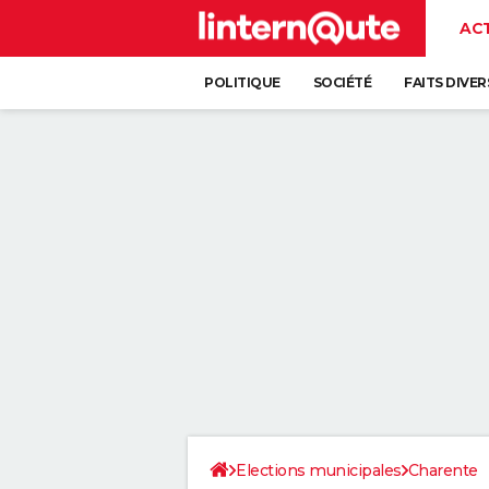
AC
POLITIQUE
SOCIÉTÉ
FAITS DIVER
Elections municipales
Charente