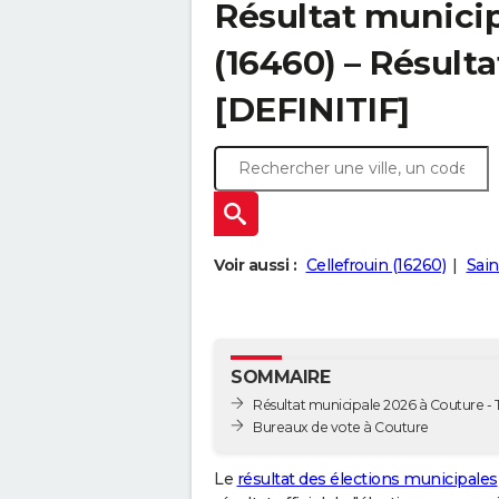
Résultat municip
(16460) – Résulta
[DEFINITIF]
Voir aussi :
Cellefrouin (16260)
Sain
SOMMAIRE
Résultat municipale 2026 à Couture - T
Bureaux de vote à Couture
Le
résultat des élections municipales