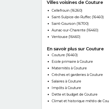
Villes voisines de Couture
Cellefrouin (16260)
Saint-Sulpice-de-Ruffec (16460)
Saint-Gourson (16700)
Aunac-sur-Charente (16460)
Ventouse (16460)
En savoir plus sur Couture
Couture (16460)
Ecole primaire à Couture
Maternités à Couture
Crèches et garderies à Couture
Salaires à Couture
Impôts à Couture
Dette et budget de Couture
Climat et historique météo de Cou