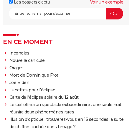
Les dossiers d'actu
Voir un exemple
EN CE MOMENT
Incendies
Nouvelle canicule
Orages
Mort de Dominique Frot
Joe Biden
Lunettes pour l'éclipse
Carte de l'éclipse solaire du 12 août
Le ciel offrira un spectacle extraordinaire : une seule nuit
réunira deux phénomènes rares
Illusion d'optique : trouverez-vous en 15 secondes la suite
de chiffres cachée dans l'image ?