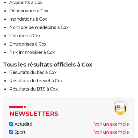
Accidents à Cox
Délinquance à Cox
Inondations à Cox
Nombre de médecins à Cox
Pollution à Cox
Entreprises à Cox
Prix immobilier à Cox
Tous les résultats officiels à Cox
Résultats du bac à Cox
Résultats du brevet à Cox
Résultats du BTS à Cox
NEWSLETTERS
Actualité
Voir un exemple
Sport
Voir un exemple