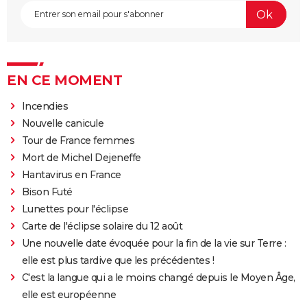
EN CE MOMENT
Incendies
Nouvelle canicule
Tour de France femmes
Mort de Michel Dejeneffe
Hantavirus en France
Bison Futé
Lunettes pour l'éclipse
Carte de l'éclipse solaire du 12 août
Une nouvelle date évoquée pour la fin de la vie sur Terre :
elle est plus tardive que les précédentes !
C'est la langue qui a le moins changé depuis le Moyen Âge,
elle est européenne