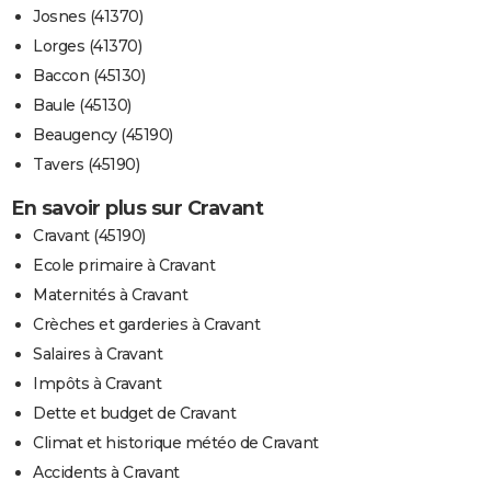
Josnes (41370)
Lorges (41370)
Baccon (45130)
Baule (45130)
Beaugency (45190)
Tavers (45190)
En savoir plus sur Cravant
Cravant (45190)
Ecole primaire à Cravant
Maternités à Cravant
Crèches et garderies à Cravant
Salaires à Cravant
Impôts à Cravant
Dette et budget de Cravant
Climat et historique météo de Cravant
Accidents à Cravant