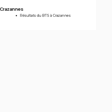
à Crazannes
Résultats du BTS à Crazannes