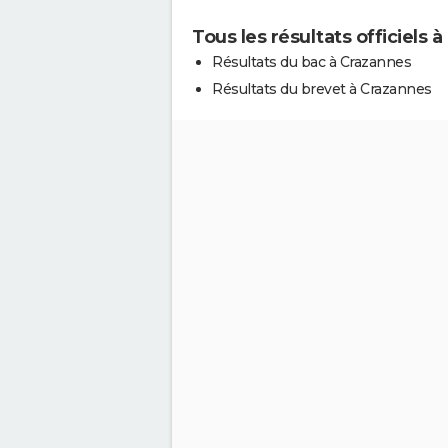
Tous les résultats officiels 
Résultats du bac à Crazannes
Résultats du brevet à Crazannes