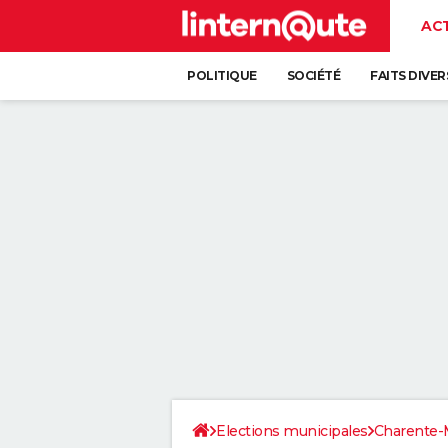
AC
POLITIQUE
SOCIÉTÉ
FAITS DIVER
Elections municipales
Charente-