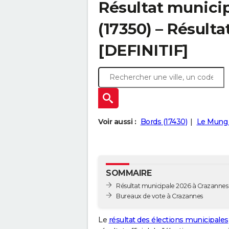
Résultat munici
(17350) – Résulta
[DEFINITIF]
Voir aussi :
Bords (17430)
Le Mung 
SOMMAIRE
Résultat municipale 2026 à Crazannes -
Bureaux de vote à Crazannes
Le
résultat des élections municipales