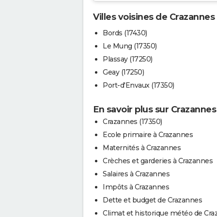
Villes voisines de Crazannes
Bords (17430)
Le Mung (17350)
Plassay (17250)
Geay (17250)
Port-d'Envaux (17350)
En savoir plus sur Crazannes
Crazannes (17350)
Ecole primaire à Crazannes
Maternités à Crazannes
Crèches et garderies à Crazannes
Salaires à Crazannes
Impôts à Crazannes
Dette et budget de Crazannes
Climat et historique météo de Cr