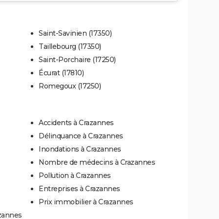
Saint-Savinien (17350)
Taillebourg (17350)
Saint-Porchaire (17250)
Écurat (17810)
Romegoux (17250)
Accidents à Crazannes
Délinquance à Crazannes
Inondations à Crazannes
Nombre de médecins à Crazannes
Pollution à Crazannes
Entreprises à Crazannes
Prix immobilier à Crazannes
azannes