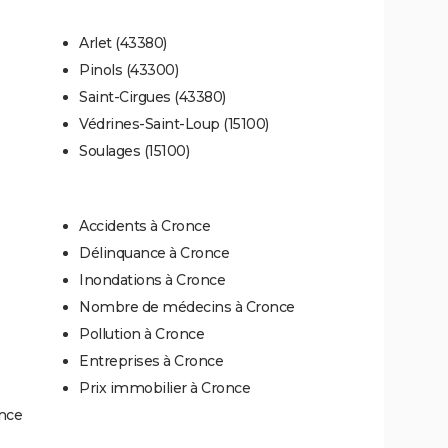
Arlet (43380)
Pinols (43300)
Saint-Cirgues (43380)
Védrines-Saint-Loup (15100)
Soulages (15100)
Accidents à Cronce
Délinquance à Cronce
Inondations à Cronce
Nombre de médecins à Cronce
Pollution à Cronce
Entreprises à Cronce
Prix immobilier à Cronce
once