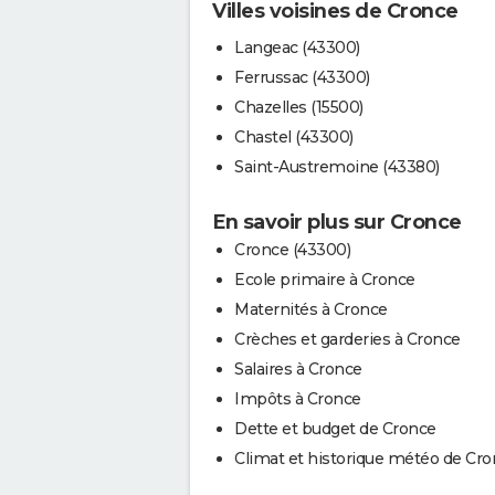
Villes voisines de Cronce
Langeac (43300)
Ferrussac (43300)
Chazelles (15500)
Chastel (43300)
Saint-Austremoine (43380)
En savoir plus sur Cronce
Cronce (43300)
Ecole primaire à Cronce
Maternités à Cronce
Crèches et garderies à Cronce
Salaires à Cronce
Impôts à Cronce
Dette et budget de Cronce
Climat et historique météo de Cr