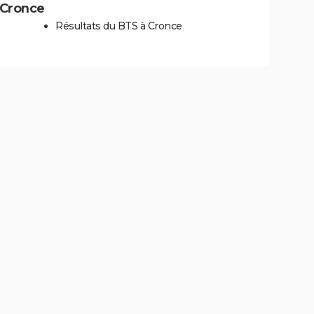
à Cronce
Résultats du BTS à Cronce