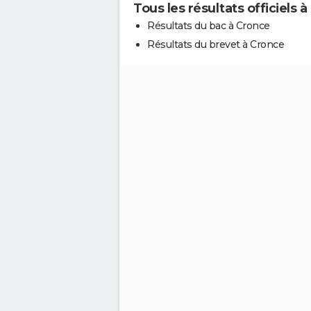
Tous les résultats officiels 
Résultats du bac à Cronce
Résultats du brevet à Cronce