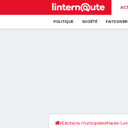
AC
POLITIQUE
SOCIÉTÉ
FAITS DIVER
Elections municipales
Haute-Loir