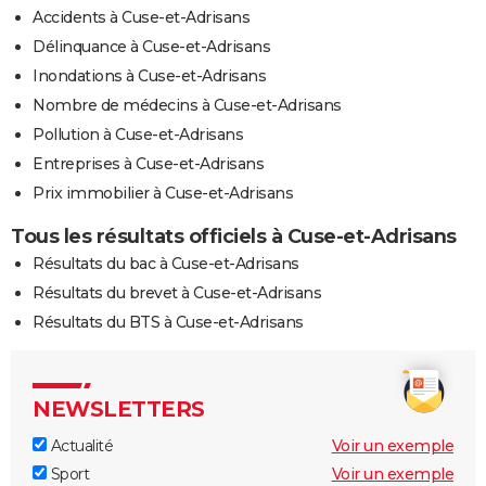
Accidents à Cuse-et-Adrisans
Délinquance à Cuse-et-Adrisans
Inondations à Cuse-et-Adrisans
Nombre de médecins à Cuse-et-Adrisans
Pollution à Cuse-et-Adrisans
Entreprises à Cuse-et-Adrisans
Prix immobilier à Cuse-et-Adrisans
Tous les résultats officiels à Cuse-et-Adrisans
Résultats du bac à Cuse-et-Adrisans
Résultats du brevet à Cuse-et-Adrisans
Résultats du BTS à Cuse-et-Adrisans
NEWSLETTERS
Actualité
Voir un exemple
Sport
Voir un exemple