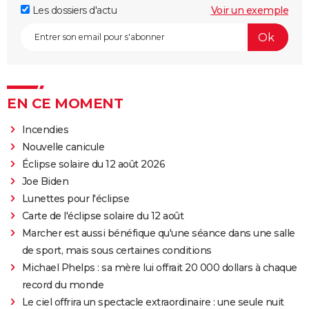
Les dossiers d'actu
Voir un exemple
EN CE MOMENT
Incendies
Nouvelle canicule
Éclipse solaire du 12 août 2026
Joe Biden
Lunettes pour l'éclipse
Carte de l'éclipse solaire du 12 août
Marcher est aussi bénéfique qu'une séance dans une salle
de sport, mais sous certaines conditions
Michael Phelps : sa mère lui offrait 20 000 dollars à chaque
record du monde
Le ciel offrira un spectacle extraordinaire : une seule nuit