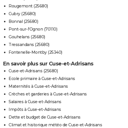
Rougemont (25680)
Cubry (25680)
Bonnal (25680)
Pont-sur-l'Ognon (70110)
Gouhelans (25680)
Tressandans (25680)
Fontenelle-Montby (25340)
En savoir plus sur Cuse-et-Adrisans
Cuse-et-Adrisans (25680)
Ecole primaire à Cuse-et-Adrisans
Maternités à Cuse-et-Adrisans
Crèches et garderies à Cuse-et-Adrisans
Salaires à Cuse-et-Adrisans
Impôts à Cuse-et-Adrisans
Dette et budget de Cuse-et-Adrisans
Climat et historique météo de Cuse-et-Adrisans