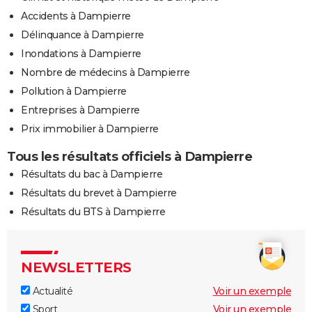
Accidents à Dampierre
Délinquance à Dampierre
Inondations à Dampierre
Nombre de médecins à Dampierre
Pollution à Dampierre
Entreprises à Dampierre
Prix immobilier à Dampierre
Tous les résultats officiels à Dampierre
Résultats du bac à Dampierre
Résultats du brevet à Dampierre
Résultats du BTS à Dampierre
NEWSLETTERS
Actualité
Voir un exemple
Sport
Voir un exemple