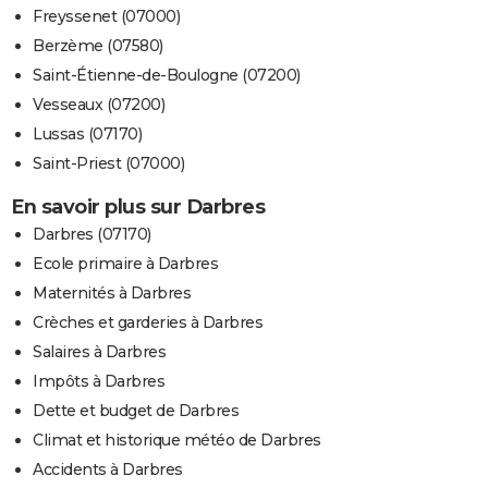
Freyssenet (07000)
Berzème (07580)
Saint-Étienne-de-Boulogne (07200)
Vesseaux (07200)
Lussas (07170)
Saint-Priest (07000)
En savoir plus sur Darbres
Darbres (07170)
Ecole primaire à Darbres
Maternités à Darbres
Crèches et garderies à Darbres
Salaires à Darbres
Impôts à Darbres
Dette et budget de Darbres
Climat et historique météo de Darbres
Accidents à Darbres