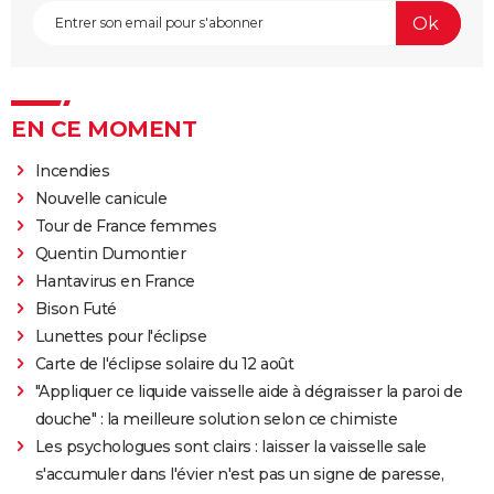
EN CE MOMENT
Incendies
Nouvelle canicule
Tour de France femmes
Quentin Dumontier
Hantavirus en France
Bison Futé
Lunettes pour l'éclipse
Carte de l'éclipse solaire du 12 août
"Appliquer ce liquide vaisselle aide à dégraisser la paroi de
douche" : la meilleure solution selon ce chimiste
Les psychologues sont clairs : laisser la vaisselle sale
s'accumuler dans l'évier n'est pas un signe de paresse,