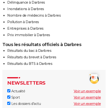
Délinquance à Darbres
Inondations à Darbres
Nombre de médecins à Darbres
Pollution à Darbres
Entreprises à Darbres
Prix immobilier à Darbres
Tous les résultats officiels à Darbres
Résultats du bac à Darbres
Résultats du brevet à Darbres
Résultats du BTS à Darbres
NEWSLETTERS
Actualité
Voir un exemple
Sport
Voir un exemple
Les dossiers d'actu
Voir un exemple