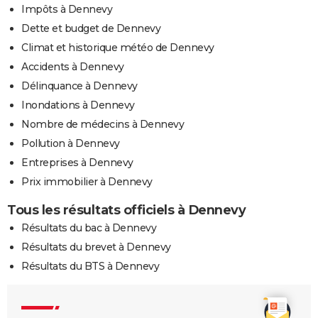
Impôts à Dennevy
Dette et budget de Dennevy
Climat et historique météo de Dennevy
Accidents à Dennevy
Délinquance à Dennevy
Inondations à Dennevy
Nombre de médecins à Dennevy
Pollution à Dennevy
Entreprises à Dennevy
Prix immobilier à Dennevy
Tous les résultats officiels à Dennevy
Résultats du bac à Dennevy
Résultats du brevet à Dennevy
Résultats du BTS à Dennevy