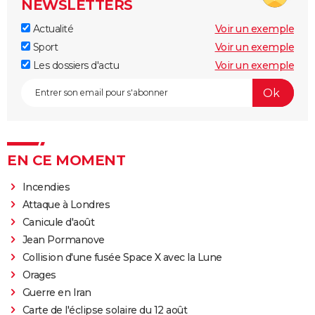
NEWSLETTERS
Actualité
Voir un exemple
Sport
Voir un exemple
Les dossiers d'actu
Voir un exemple
EN CE MOMENT
Incendies
Attaque à Londres
Canicule d'août
Jean Pormanove
Collision d'une fusée Space X avec la Lune
Orages
Guerre en Iran
Carte de l'éclipse solaire du 12 août