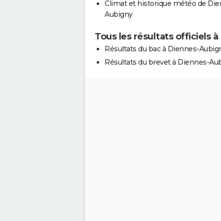
Climat et historique météo de Di
Aubigny
Tous les résultats officiels
Résultats du bac à Diennes-Aubig
Résultats du brevet à Diennes-Au