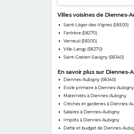
Villes voisines de Diennes-
Saint-Léger-des-Vignes (58300)
Fertrève (58270)
Verneuil (58300)
Ville-Langy (58270)
Saint-Gratien-Savigny (58340)
En savoir plus sur Diennes-
Diennes-Aubigny (58340)
Ecole primaire à Diennes-Aubigny
Maternités à Diennes-Aubigny
Crèches et garderies à Diennes-A
Salaires à Diennes-Aubigny
Impôts à Diennes-Aubigny
Dette et budget de Diennes-Aubi