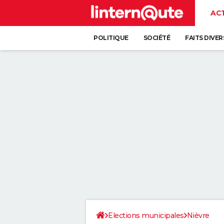
AC
POLITIQUE
SOCIÉTÉ
FAITS DIVER
Elections municipales
Nièvre