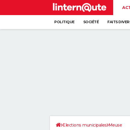
AC
POLITIQUE
SOCIÉTÉ
FAITS DIVER
Elections municipales
Meuse