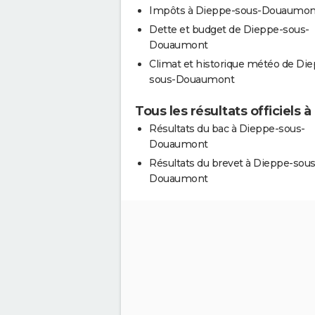
Impôts à Dieppe-sous-Douaumon
Dette et budget de Dieppe-sous-
Douaumont
Climat et historique météo de Di
sous-Douaumont
Tous les résultats officiel
Résultats du bac à Dieppe-sous-
Douaumont
Résultats du brevet à Dieppe-sous
Douaumont