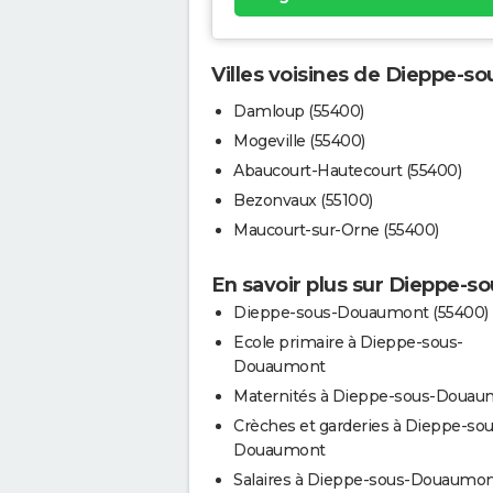
Villes voisines de Dieppe-
Damloup (55400)
Mogeville (55400)
Abaucourt-Hautecourt (55400)
Bezonvaux (55100)
Maucourt-sur-Orne (55400)
En savoir plus sur Dieppe-
Dieppe-sous-Douaumont (55400)
Ecole primaire à Dieppe-sous-
Douaumont
Maternités à Dieppe-sous-Douau
Crèches et garderies à Dieppe-sou
Douaumont
Salaires à Dieppe-sous-Douaumo