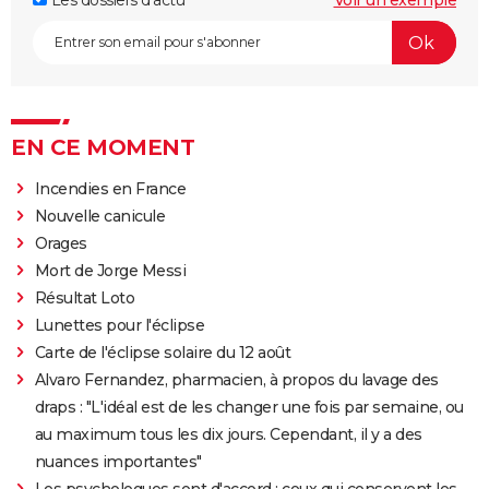
Les dossiers d'actu
Voir un exemple
EN CE MOMENT
Incendies en France
Nouvelle canicule
Orages
Mort de Jorge Messi
Résultat Loto
Lunettes pour l'éclipse
Carte de l'éclipse solaire du 12 août
Alvaro Fernandez, pharmacien, à propos du lavage des
draps : "L'idéal est de les changer une fois par semaine, ou
au maximum tous les dix jours. Cependant, il y a des
nuances importantes"