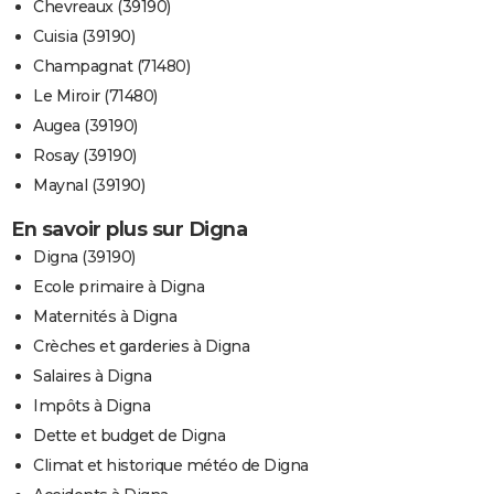
Chevreaux (39190)
Cuisia (39190)
Champagnat (71480)
Le Miroir (71480)
Augea (39190)
Rosay (39190)
Maynal (39190)
En savoir plus sur Digna
Digna (39190)
Ecole primaire à Digna
Maternités à Digna
Crèches et garderies à Digna
Salaires à Digna
Impôts à Digna
Dette et budget de Digna
Climat et historique météo de Digna