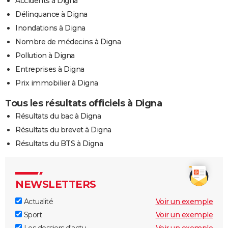
Accidents à Digna
Délinquance à Digna
Inondations à Digna
Nombre de médecins à Digna
Pollution à Digna
Entreprises à Digna
Prix immobilier à Digna
Tous les résultats officiels à Digna
Résultats du bac à Digna
Résultats du brevet à Digna
Résultats du BTS à Digna
NEWSLETTERS
Actualité
Voir un exemple
Sport
Voir un exemple