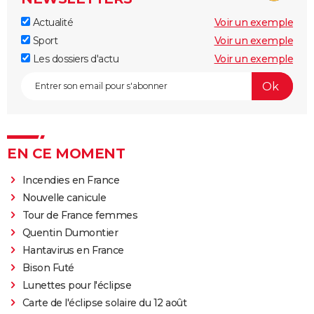
Actualité
Voir un exemple
Sport
Voir un exemple
Les dossiers d'actu
Voir un exemple
EN CE MOMENT
Incendies en France
Nouvelle canicule
Tour de France femmes
Quentin Dumontier
Hantavirus en France
Bison Futé
Lunettes pour l'éclipse
Carte de l'éclipse solaire du 12 août