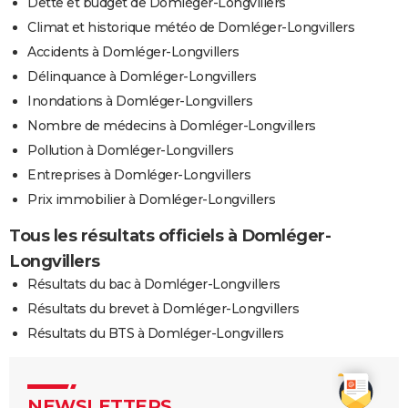
Dette et budget de Domléger-Longvillers
Climat et historique météo de Domléger-Longvillers
Accidents à Domléger-Longvillers
Délinquance à Domléger-Longvillers
Inondations à Domléger-Longvillers
Nombre de médecins à Domléger-Longvillers
Pollution à Domléger-Longvillers
Entreprises à Domléger-Longvillers
Prix immobilier à Domléger-Longvillers
Tous les résultats officiels à Domléger-
Longvillers
Résultats du bac à Domléger-Longvillers
Résultats du brevet à Domléger-Longvillers
Résultats du BTS à Domléger-Longvillers
NEWSLETTERS