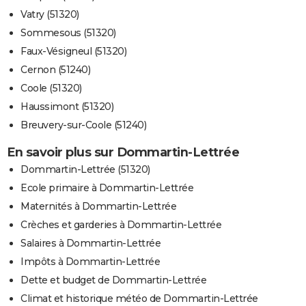
Vatry (51320)
Sommesous (51320)
Faux-Vésigneul (51320)
Cernon (51240)
Coole (51320)
Haussimont (51320)
Breuvery-sur-Coole (51240)
En savoir plus sur Dommartin-Lettrée
Dommartin-Lettrée (51320)
Ecole primaire à Dommartin-Lettrée
Maternités à Dommartin-Lettrée
Crèches et garderies à Dommartin-Lettrée
Salaires à Dommartin-Lettrée
Impôts à Dommartin-Lettrée
Dette et budget de Dommartin-Lettrée
Climat et historique météo de Dommartin-Lettrée