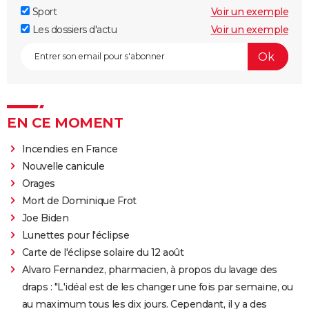
Sport
Voir un exemple
Les dossiers d'actu
Voir un exemple
EN CE MOMENT
Incendies en France
Nouvelle canicule
Orages
Mort de Dominique Frot
Joe Biden
Lunettes pour l'éclipse
Carte de l'éclipse solaire du 12 août
Alvaro Fernandez, pharmacien, à propos du lavage des
draps : "L'idéal est de les changer une fois par semaine, ou
au maximum tous les dix jours. Cependant, il y a des