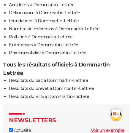
Accidents à Dommartin-Lettrée
Délinquance à Dommartin-Lettrée
Inondations à Dommartin-Lettrée
Nombre de médecins à Dommartin-Lettrée
Pollution à Dommartin-Lettrée
Entreprises à Dommartin-Lettrée
Prix immobilier à Dommartin-Lettrée
Tous les résultats officiels à Dommartin-
Lettrée
Résultats du bac à Dommartin-Lettrée
Résultats du brevet à Dommartin-Lettrée
Résultats du BTS à Dommartin-Lettrée
NEWSLETTERS
Actualité
Voir un exemple