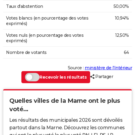
Taux d'abstention
50,00%
Votes blancs (en pourcentage des votes
10,94%
exprimés)
Votes nuls (en pourcentage des votes
12,50%
exprimés)
Nombre de votants
64
Source :
ministère de l’Intérieur
Partager
Recevoir les résultats
Quelles villes de la Marne ont le plus
voté...
Les résultats des municipales 2026 sont dévoilés
partout dans la Marne. Découvrez les communes