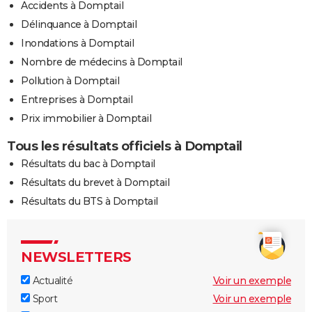
Accidents à Domptail
Délinquance à Domptail
Inondations à Domptail
Nombre de médecins à Domptail
Pollution à Domptail
Entreprises à Domptail
Prix immobilier à Domptail
Tous les résultats officiels à Domptail
Résultats du bac à Domptail
Résultats du brevet à Domptail
Résultats du BTS à Domptail
NEWSLETTERS
Actualité
Voir un exemple
Sport
Voir un exemple