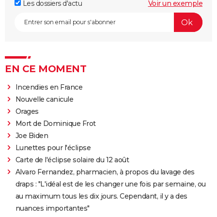
Les dossiers d'actu
Voir un exemple
EN CE MOMENT
Incendies en France
Nouvelle canicule
Orages
Mort de Dominique Frot
Joe Biden
Lunettes pour l'éclipse
Carte de l'éclipse solaire du 12 août
Alvaro Fernandez, pharmacien, à propos du lavage des
draps : "L'idéal est de les changer une fois par semaine, ou
au maximum tous les dix jours. Cependant, il y a des
nuances importantes"