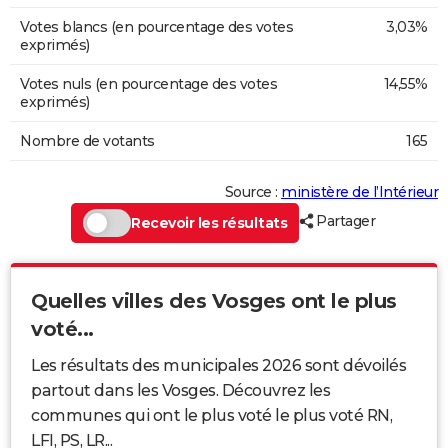
Votes blancs (en pourcentage des votes
3,03%
exprimés)
Votes nuls (en pourcentage des votes
14,55%
exprimés)
Nombre de votants
165
Source :
ministère de l’Intérieur
Partager
Recevoir les résultats
Quelles villes des Vosges ont le plus
voté...
Les résultats des municipales 2026 sont dévoilés
partout dans les Vosges. Découvrez les
communes qui ont le plus voté le plus voté RN,
LFI, PS, LR...