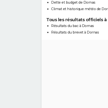
Dette et budget de Dornas
Climat et historique météo de Do
Tous les résultats officiels 
Résultats du bac à Dornas
Résultats du brevet à Dornas