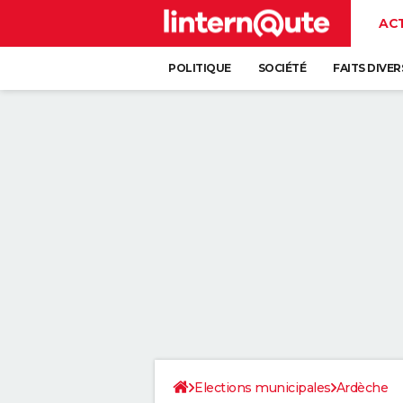
AC
POLITIQUE
SOCIÉTÉ
FAITS DIVER
Elections municipales
Ardèche