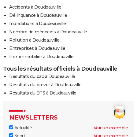
Accidents à Doudeauville
Délinquance à Doudeauville
Inondations à Doudeauville
Nombre de médecins à Doudeauville
Pollution à Doudeauville
Entreprises à Doudeauville
Prix immobilier à Doudeauville
Tous les résultats officiels à Doudeauville
Résultats du bac à Doudeauville
Résultats du brevet à Doudeauville
Résultats du BTS à Doudeauville
NEWSLETTERS
Actualité
Voir un exemple
Sport
Voir un exemple