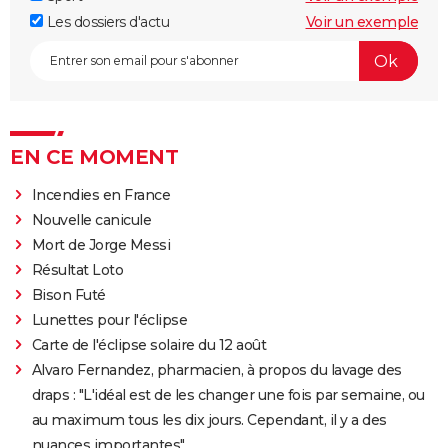
Les dossiers d'actu
Voir un exemple
EN CE MOMENT
Incendies en France
Nouvelle canicule
Mort de Jorge Messi
Résultat Loto
Bison Futé
Lunettes pour l'éclipse
Carte de l'éclipse solaire du 12 août
Alvaro Fernandez, pharmacien, à propos du lavage des
draps : "L'idéal est de les changer une fois par semaine, ou
au maximum tous les dix jours. Cependant, il y a des
nuances importantes"