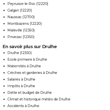
Peyrusse-le-Roc (12220)
Galgan (12220)
Naussac (12700)
Montbazens (12220)
Maleville (12350)
Privezac (12350)
En savoir plus sur Drulhe
Drulhe (12350)
Ecole primaire à Drulhe
Maternités à Drulhe
Crèches et garderies à Drulhe
Salaires à Drulhe
Impôts à Drulhe
Dette et budget de Drulhe
Climat et historique météo de Drulhe
Accidents à Drulhe