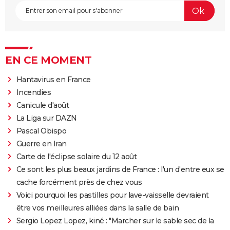
EN CE MOMENT
Hantavirus en France
Incendies
Canicule d'août
La Liga sur DAZN
Pascal Obispo
Guerre en Iran
Carte de l'éclipse solaire du 12 août
Ce sont les plus beaux jardins de France : l'un d'entre eux se
cache forcément près de chez vous
Voici pourquoi les pastilles pour lave-vaisselle devraient
être vos meilleures alliées dans la salle de bain
Sergio Lopez Lopez, kiné : "Marcher sur le sable sec de la