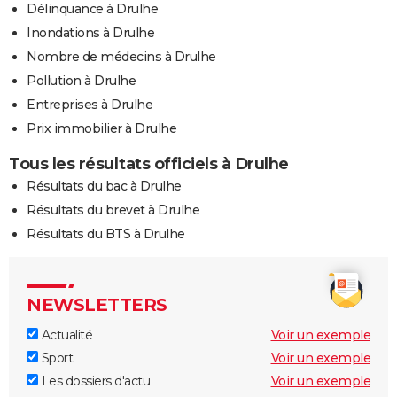
Délinquance à Drulhe
Inondations à Drulhe
Nombre de médecins à Drulhe
Pollution à Drulhe
Entreprises à Drulhe
Prix immobilier à Drulhe
Tous les résultats officiels à Drulhe
Résultats du bac à Drulhe
Résultats du brevet à Drulhe
Résultats du BTS à Drulhe
NEWSLETTERS
Actualité
Voir un exemple
Sport
Voir un exemple
Les dossiers d'actu
Voir un exemple