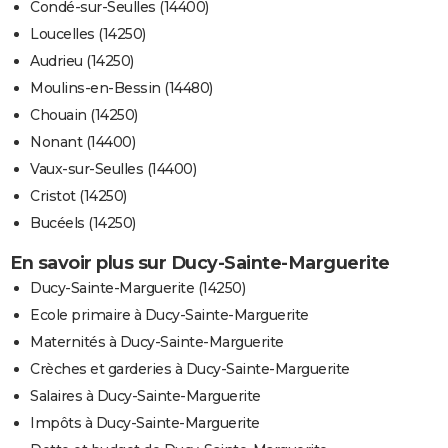
Condé-sur-Seulles (14400)
Loucelles (14250)
Audrieu (14250)
Moulins-en-Bessin (14480)
Chouain (14250)
Nonant (14400)
Vaux-sur-Seulles (14400)
Cristot (14250)
Bucéels (14250)
En savoir plus sur Ducy-Sainte-Marguerite
Ducy-Sainte-Marguerite (14250)
Ecole primaire à Ducy-Sainte-Marguerite
Maternités à Ducy-Sainte-Marguerite
Crèches et garderies à Ducy-Sainte-Marguerite
Salaires à Ducy-Sainte-Marguerite
Impôts à Ducy-Sainte-Marguerite