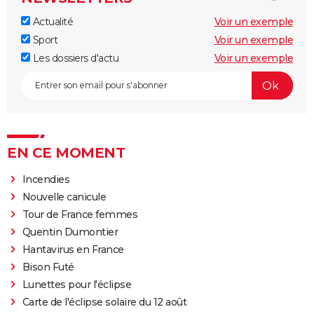
Actualité
Voir un exemple
Sport
Voir un exemple
Les dossiers d'actu
Voir un exemple
EN CE MOMENT
Incendies
Nouvelle canicule
Tour de France femmes
Quentin Dumontier
Hantavirus en France
Bison Futé
Lunettes pour l'éclipse
Carte de l'éclipse solaire du 12 août