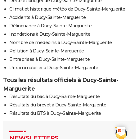
Dette et budget de Ducy-Sainte-Marguerite
Climat et historique météo de Ducy-Sainte-Marguerite
Accidents à Ducy-Sainte-Marguerite
Délinquance à Ducy-Sainte-Marguerite
Inondations à Ducy-Sainte-Marguerite
Nombre de médecins à Ducy-Sainte-Marguerite
Pollution à Ducy-Sainte-Marguerite
Entreprises à Ducy-Sainte-Marguerite
Prix immobilier à Ducy-Sainte-Marguerite
Tous les résultats officiels à Ducy-Sainte-
Marguerite
Résultats du bac à Ducy-Sainte-Marguerite
Résultats du brevet à Ducy-Sainte-Marguerite
Résultats du BTS à Ducy-Sainte-Marguerite
NEWSLETTERS