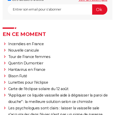
EN CE MOMENT
Incendies en France
Nouvelle canicule
Tour de France femmes
Quentin Dumontier
Hantavirus en France
Bison Futé
Lunettes pour l'éclipse
Carte de l'éclipse solaire du 12 août
"Appliquer ce liquide vaisselle aide à dégraisser la paroi de
douche" : la meilleure solution selon ce chimiste
Les psychologues sont clairs : laisser la vaisselle sale
s'accumuler dans l'évier n'est pas un signe de paresse,