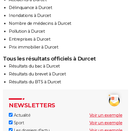
Délinquance à Durcet
Inondations à Durcet
Nombre de médecins à Durcet
Pollution à Durcet
Entreprises à Durcet
Prix immobilier à Durcet
Tous les résultats officiels à Durcet
Résultats du bac à Durcet
Résultats du brevet à Durcet
Résultats du BTS à Durcet
NEWSLETTERS
Actualité
Voir un exemple
Sport
Voir un exemple
Les dossiers d'actu
Voir un exemple