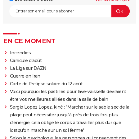
EN CE MOMENT
Incendies
Canicule d'août
La Liga sur DAZN
Guerre en Iran
Carte de l'éclipse solaire du 12 août
Voici pourquoi les pastilles pour lave-vaisselle devraient
être vos meilleures alliées dans la salle de bain
Sergio Lopez Lopez, kiné : "Marcher sur le sable sec de la
plage peut nécessiter jusqu'à près de trois fois plus
d'énergie, cela oblige le corps à travailler plus dur que
lorsqu'on marche sur un sol ferme"
Selon la psychologie, les personnes qui conservent des