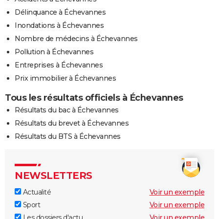
Délinquance à Échevannes
Inondations à Échevannes
Nombre de médecins à Échevannes
Pollution à Échevannes
Entreprises à Échevannes
Prix immobilier à Échevannes
Tous les résultats officiels à Échevannes
Résultats du bac à Échevannes
Résultats du brevet à Échevannes
Résultats du BTS à Échevannes
NEWSLETTERS
Actualité
Voir un exemple
Sport
Voir un exemple
Les dossiers d'actu
Voir un exemple