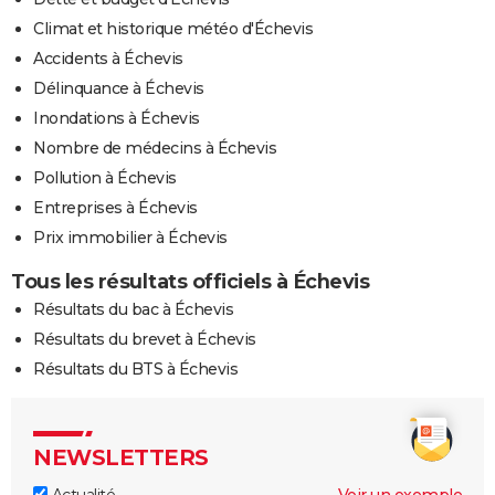
Climat et historique météo d'Échevis
Accidents à Échevis
Délinquance à Échevis
Inondations à Échevis
Nombre de médecins à Échevis
Pollution à Échevis
Entreprises à Échevis
Prix immobilier à Échevis
Tous les résultats officiels à Échevis
Résultats du bac à Échevis
Résultats du brevet à Échevis
Résultats du BTS à Échevis
NEWSLETTERS