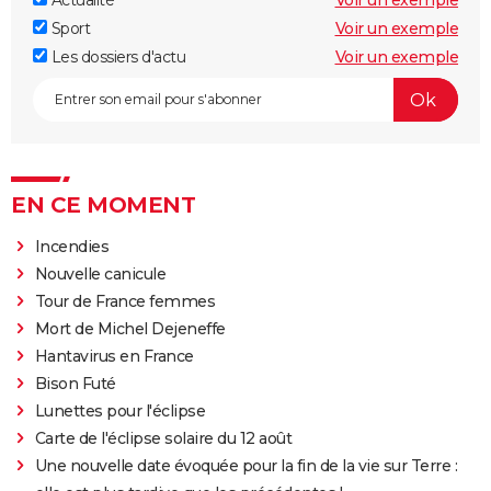
Actualité
Voir un exemple
Sport
Voir un exemple
Les dossiers d'actu
Voir un exemple
EN CE MOMENT
Incendies
Nouvelle canicule
Tour de France femmes
Mort de Michel Dejeneffe
Hantavirus en France
Bison Futé
Lunettes pour l'éclipse
Carte de l'éclipse solaire du 12 août
Une nouvelle date évoquée pour la fin de la vie sur Terre :