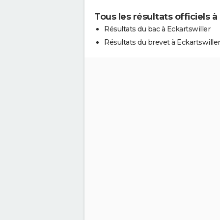
Tous les résultats officiels à
Résultats du bac à Eckartswiller
Résultats du brevet à Eckartswille