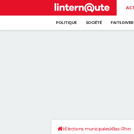
AC
POLITIQUE
SOCIÉTÉ
FAITS DIVER
Elections municipales
Bas-Rhin