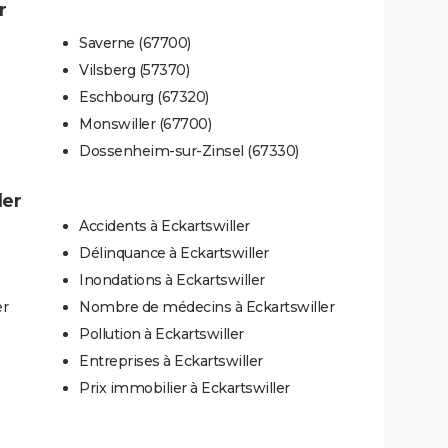
r
Saverne (67700)
Vilsberg (57370)
Eschbourg (67320)
Monswiller (67700)
Dossenheim-sur-Zinsel (67330)
ler
Accidents à Eckartswiller
Délinquance à Eckartswiller
Inondations à Eckartswiller
er
Nombre de médecins à Eckartswiller
Pollution à Eckartswiller
Entreprises à Eckartswiller
Prix immobilier à Eckartswiller