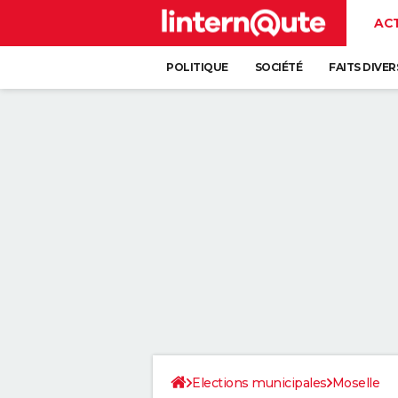
AC
POLITIQUE
SOCIÉTÉ
FAITS DIVER
Elections municipales
Moselle