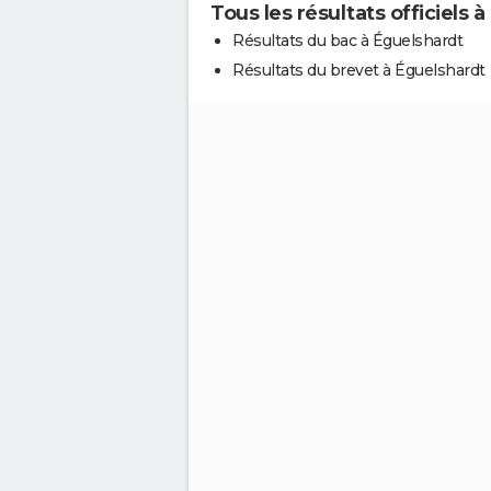
Tous les résultats officiels 
Résultats du bac à Éguelshardt
Résultats du brevet à Éguelshardt