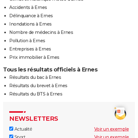
Accidents à Ernes
Délinquance à Ernes
Inondations à Ernes
Nombre de médecins à Ernes
Pollution à Ernes
Entreprises à Ernes
Prix immobilier à Ernes
Tous les résultats officiels à Ernes
Résultats du bac à Ernes
Résultats du brevet à Ernes
Résultats du BTS à Ernes
NEWSLETTERS
Actualité
Voir un exemple
Sport
Voir un exemple