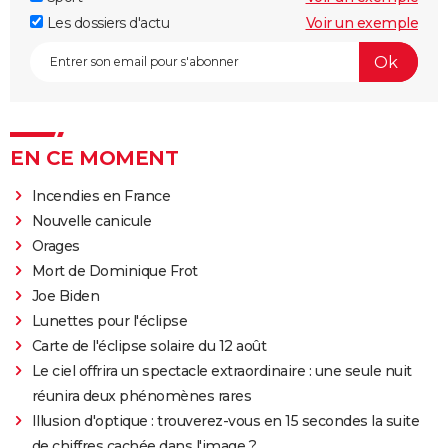
Les dossiers d'actu
Voir un exemple
EN CE MOMENT
Incendies en France
Nouvelle canicule
Orages
Mort de Dominique Frot
Joe Biden
Lunettes pour l'éclipse
Carte de l'éclipse solaire du 12 août
Le ciel offrira un spectacle extraordinaire : une seule nuit
réunira deux phénomènes rares
Illusion d'optique : trouverez-vous en 15 secondes la suite
de chiffres cachée dans l'image ?