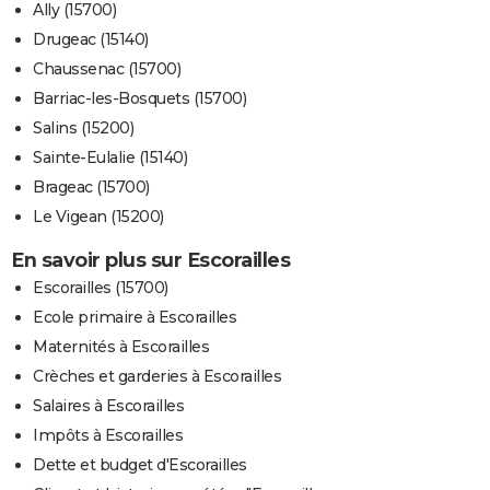
Ally (15700)
Drugeac (15140)
Chaussenac (15700)
Barriac-les-Bosquets (15700)
Salins (15200)
Sainte-Eulalie (15140)
Brageac (15700)
Le Vigean (15200)
En savoir plus sur Escorailles
Escorailles (15700)
Ecole primaire à Escorailles
Maternités à Escorailles
Crèches et garderies à Escorailles
Salaires à Escorailles
Impôts à Escorailles
Dette et budget d'Escorailles