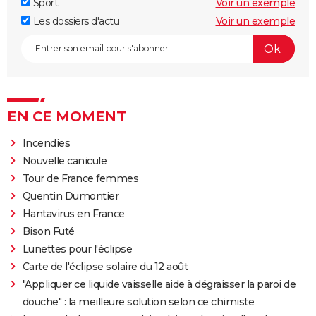
Sport
Voir un exemple
Les dossiers d'actu
Voir un exemple
EN CE MOMENT
Incendies
Nouvelle canicule
Tour de France femmes
Quentin Dumontier
Hantavirus en France
Bison Futé
Lunettes pour l'éclipse
Carte de l'éclipse solaire du 12 août
"Appliquer ce liquide vaisselle aide à dégraisser la paroi de
douche" : la meilleure solution selon ce chimiste