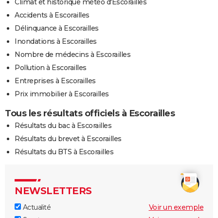
Climat et historique météo d'Escorailles
Accidents à Escorailles
Délinquance à Escorailles
Inondations à Escorailles
Nombre de médecins à Escorailles
Pollution à Escorailles
Entreprises à Escorailles
Prix immobilier à Escorailles
Tous les résultats officiels à Escorailles
Résultats du bac à Escorailles
Résultats du brevet à Escorailles
Résultats du BTS à Escorailles
NEWSLETTERS
Actualité
Voir un exemple