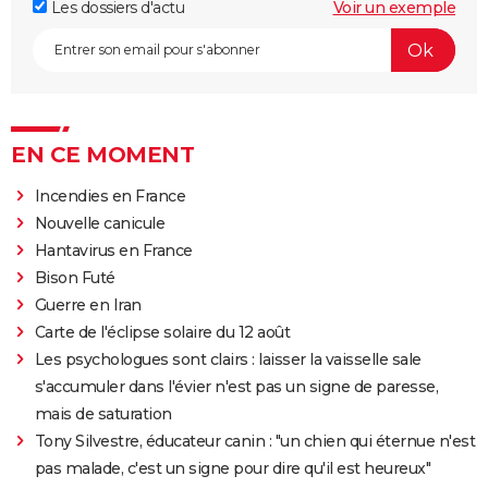
Les dossiers d'actu
Voir un exemple
EN CE MOMENT
Incendies en France
Nouvelle canicule
Hantavirus en France
Bison Futé
Guerre en Iran
Carte de l'éclipse solaire du 12 août
Les psychologues sont clairs : laisser la vaisselle sale
s'accumuler dans l'évier n'est pas un signe de paresse,
mais de saturation
Tony Silvestre, éducateur canin : "un chien qui éternue n'est
pas malade, c'est un signe pour dire qu'il est heureux"