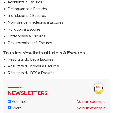
Accidents à Escurès
Délinquance à Escurès
Inondations à Escurès
Nombre de médecins à Escurès
Pollution à Escurès
Entreprises à Escurès
Prix immobilier à Escurès
Tous les résultats officiels à Escurès
Résultats du bac à Escurès
Résultats du brevet à Escurès
Résultats du BTS à Escurès
NEWSLETTERS
Actualité
Voir un exemple
Sport
Voir un exemple