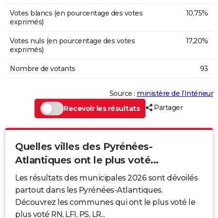
Votes blancs (en pourcentage des votes
10,75%
exprimés)
Votes nuls (en pourcentage des votes
17,20%
exprimés)
Nombre de votants
93
Source :
ministère de l’Intérieur
Partager
Recevoir les résultats
Quelles villes des Pyrénées-
Atlantiques ont le plus voté...
Les résultats des municipales 2026 sont dévoilés
partout dans les Pyrénées-Atlantiques.
Découvrez les communes qui ont le plus voté le
plus voté RN, LFI, PS, LR...