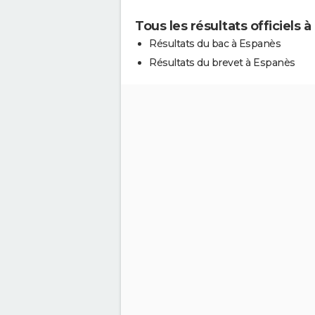
Tous les résultats officiels 
Résultats du bac à Espanès
Résultats du brevet à Espanès