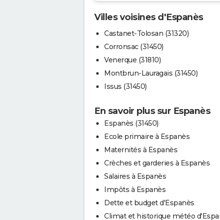
Villes voisines d'Espanès
Castanet-Tolosan (31320)
Corronsac (31450)
Venerque (31810)
Montbrun-Lauragais (31450)
Issus (31450)
En savoir plus sur Espanès
Espanès (31450)
Ecole primaire à Espanès
Maternités à Espanès
Crèches et garderies à Espanès
Salaires à Espanès
Impôts à Espanès
Dette et budget d'Espanès
Climat et historique météo d'Esp