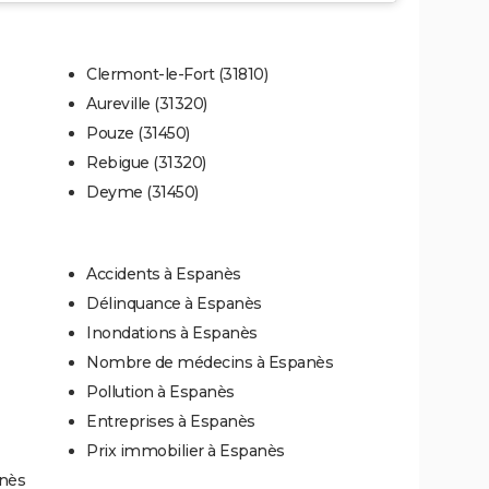
Clermont-le-Fort (31810)
Aureville (31320)
Pouze (31450)
Rebigue (31320)
Deyme (31450)
Accidents à Espanès
Délinquance à Espanès
Inondations à Espanès
Nombre de médecins à Espanès
Pollution à Espanès
Entreprises à Espanès
Prix immobilier à Espanès
anès