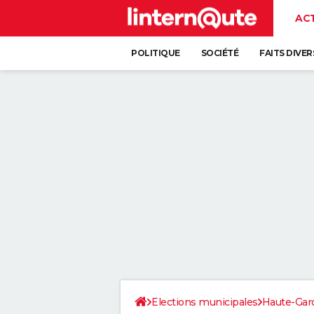
AC
POLITIQUE
SOCIÉTÉ
FAITS DIVER
Elections municipales
Haute-Gar