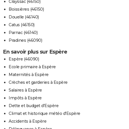
Crayssac (46150)
Boissières (46150)
Douelle (46140)
Catus (46150)
Parnac (46140)
Pradines (46090)
En savoir plus sur Espère
Espère (46090)
Ecole primaire à Espère
Maternités à Espère
Crèches et garderies à Espère
Salaires à Espère
Impôts à Espère
Dette et budget d'Espère
Climat et historique météo d'Espère
Accidents à Espère