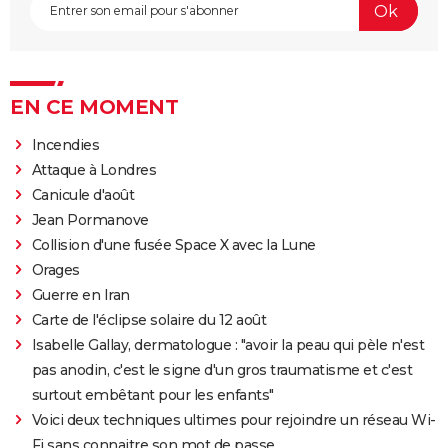
EN CE MOMENT
Incendies
Attaque à Londres
Canicule d'août
Jean Pormanove
Collision d'une fusée Space X avec la Lune
Orages
Guerre en Iran
Carte de l'éclipse solaire du 12 août
Isabelle Gallay, dermatologue : "avoir la peau qui pèle n'est
pas anodin, c'est le signe d'un gros traumatisme et c'est
surtout embêtant pour les enfants"
Voici deux techniques ultimes pour rejoindre un réseau Wi-
Fi sans connaitre son mot de passe