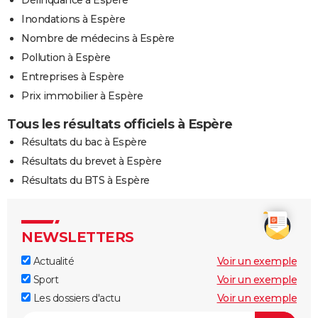
Délinquance à Espère
Inondations à Espère
Nombre de médecins à Espère
Pollution à Espère
Entreprises à Espère
Prix immobilier à Espère
Tous les résultats officiels à Espère
Résultats du bac à Espère
Résultats du brevet à Espère
Résultats du BTS à Espère
NEWSLETTERS
Actualité
Voir un exemple
Sport
Voir un exemple
Les dossiers d'actu
Voir un exemple