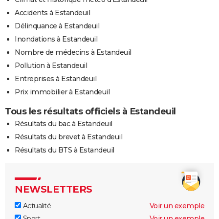
Accidents à Estandeuil
Délinquance à Estandeuil
Inondations à Estandeuil
Nombre de médecins à Estandeuil
Pollution à Estandeuil
Entreprises à Estandeuil
Prix immobilier à Estandeuil
Tous les résultats officiels à Estandeuil
Résultats du bac à Estandeuil
Résultats du brevet à Estandeuil
Résultats du BTS à Estandeuil
NEWSLETTERS
Actualité
Voir un exemple
Sport
Voir un exemple