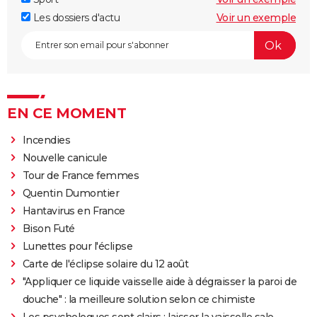
Les dossiers d'actu
Voir un exemple
EN CE MOMENT
Incendies
Nouvelle canicule
Tour de France femmes
Quentin Dumontier
Hantavirus en France
Bison Futé
Lunettes pour l'éclipse
Carte de l'éclipse solaire du 12 août
"Appliquer ce liquide vaisselle aide à dégraisser la paroi de
douche" : la meilleure solution selon ce chimiste